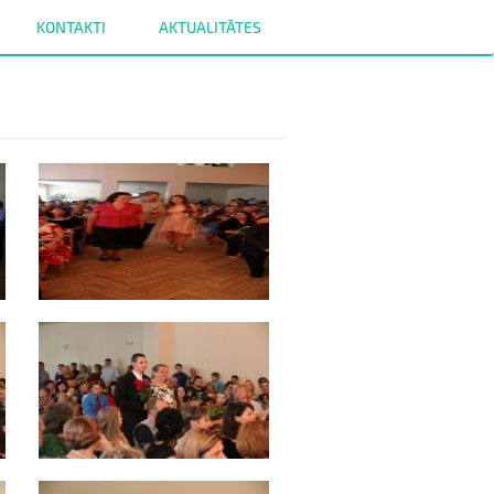
KONTAKTI
AKTUALITĀTES